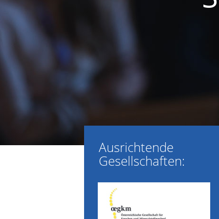
Ausrichtende
Gesellschaften: