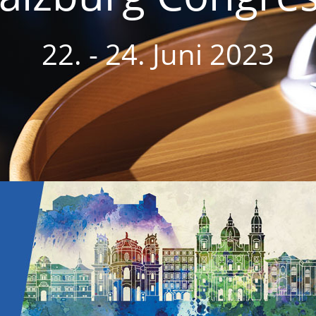
22. - 24. Juni 2023