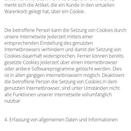
merkt sich die Artikel, die ein Kunde in den virtuellen
Warenkorb gelegt hat, über ein Cookie.
Die betroffene Person kann die Setzung von Cookies durch
unsere Internetseite jederzeit mittels einer
entsprechenden Einstellung des genutzten
Internetbrowsers verhindern und damit der Setzung von
Cookies dauerhaft widersprechen. Ferner können bereits
gesetzte Cookies jederzeit über einen Internetbrowser
oder andere Softwareprogramme gelöscht werden. Dies
ist in allen gängigen Internetbrowsern möglich. Deaktiviert
die betroffene Person die Setzung von Cookies in dem
genutzten Internetbrowser, sind unter Umständen nicht
alle Funktionen unserer Internetseite vollumfänglich
nutzbar.
4. Erfassung von allgemeinen Daten und Informationen