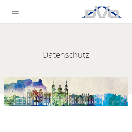
Datenschutz