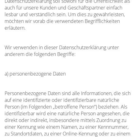
Datenschutzerklärung soll sowohl für die Öffentlichkeit als
auch für unsere Kunden und Geschäftspartner einfach
lesbar und verständlich sein. Um dies zu gewährleisten,
möchten wir vorab die verwendeten Begrifflichkeiten
erläutern.
Wir verwenden in dieser Datenschutzerklärung unter
anderem die folgenden Begriffe:
a) personenbezogene Daten
Personenbezogene Daten sind alle Informationen, die sich
auf eine identifizierte oder identifizierbare natürliche
Person (im Folgenden „betroffene Person“) beziehen. Als
identifizierbar wird eine natürliche Person angesehen, die
direkt oder indirekt, insbesondere mittels Zuordnung zu
einer Kennung wie einem Namen, zu einer Kennnummer,
zu Standortdaten, zu einer Online-Kennung oder zu einem