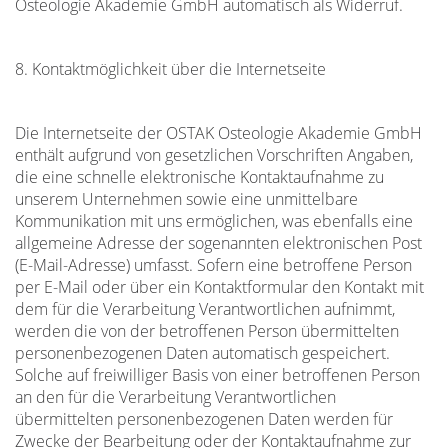
Osteologie Akademie GmbH automatisch als Widerruf.
8. Kontaktmöglichkeit über die Internetseite
Die Internetseite der OSTAK Osteologie Akademie GmbH
enthält aufgrund von gesetzlichen Vorschriften Angaben,
die eine schnelle elektronische Kontaktaufnahme zu
unserem Unternehmen sowie eine unmittelbare
Kommunikation mit uns ermöglichen, was ebenfalls eine
allgemeine Adresse der sogenannten elektronischen Post
(E-Mail-Adresse) umfasst. Sofern eine betroffene Person
per E-Mail oder über ein Kontaktformular den Kontakt mit
dem für die Verarbeitung Verantwortlichen aufnimmt,
werden die von der betroffenen Person übermittelten
personenbezogenen Daten automatisch gespeichert.
Solche auf freiwilliger Basis von einer betroffenen Person
an den für die Verarbeitung Verantwortlichen
übermittelten personenbezogenen Daten werden für
Zwecke der Bearbeitung oder der Kontaktaufnahme zur