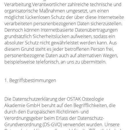
Verarbeitung Verantwortlicher zahlreiche technische und
organisatorische Maßnahmen umgesetzt, um einen
möglichst lückenlosen Schutz der über diese Internetseite
verarbeiteten personenbezogenen Daten sicherzustellen.
Dennoch können Internetbasierte Datenübertragungen
grundsätzlich Sicherheitslücken aufweisen, sodass ein
absoluter Schutz nicht gewährleistet werden kann. Aus
diesem Grund steht es jeder betroffenen Person frei,
personenbezogene Daten auch auf alternativen Wegen,
beispielsweise telefonisch, an uns zu übermitteln.
1. Begriffsbestimmungen
Die Datenschutzerklärung der OSTAK Osteologie
Akademie GmbH beruht auf den Begrifflichkeiten, die
durch den Europäischen Richtlinien- und
Verordnungsgeber beim Erlass der Datenschutz-
Grundverordnung (DS-GVO) verwendet wurden. Unsere