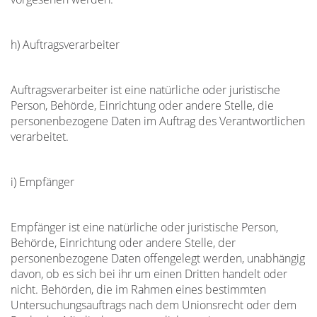
h) Auftragsverarbeiter
Auftragsverarbeiter ist eine natürliche oder juristische
Person, Behörde, Einrichtung oder andere Stelle, die
personenbezogene Daten im Auftrag des Verantwortlichen
verarbeitet.
i) Empfänger
Empfänger ist eine natürliche oder juristische Person,
Behörde, Einrichtung oder andere Stelle, der
personenbezogene Daten offengelegt werden, unabhängig
davon, ob es sich bei ihr um einen Dritten handelt oder
nicht. Behörden, die im Rahmen eines bestimmten
Untersuchungsauftrags nach dem Unionsrecht oder dem