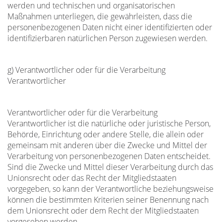
werden und technischen und organisatorischen
Maßnahmen unterliegen, die gewährleisten, dass die
personenbezogenen Daten nicht einer identifizierten oder
identifizierbaren natürlichen Person zugewiesen werden.
g) Verantwortlicher oder für die Verarbeitung
Verantwortlicher
Verantwortlicher oder für die Verarbeitung
Verantwortlicher ist die natürliche oder juristische Person,
Behörde, Einrichtung oder andere Stelle, die allein oder
gemeinsam mit anderen über die Zwecke und Mittel der
Verarbeitung von personenbezogenen Daten entscheidet.
Sind die Zwecke und Mittel dieser Verarbeitung durch das
Unionsrecht oder das Recht der Mitgliedstaaten
vorgegeben, so kann der Verantwortliche beziehungsweise
können die bestimmten Kriterien seiner Benennung nach
dem Unionsrecht oder dem Recht der Mitgliedstaaten
vorgesehen werden.