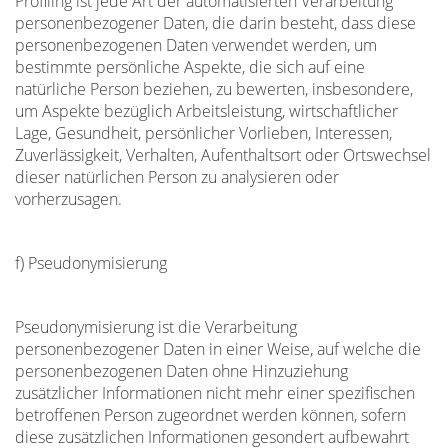
Profiling ist jede Art der automatisierten Verarbeitung
personenbezogener Daten, die darin besteht, dass diese
personenbezogenen Daten verwendet werden, um
bestimmte persönliche Aspekte, die sich auf eine
natürliche Person beziehen, zu bewerten, insbesondere,
um Aspekte bezüglich Arbeitsleistung, wirtschaftlicher
Lage, Gesundheit, persönlicher Vorlieben, Interessen,
Zuverlässigkeit, Verhalten, Aufenthaltsort oder Ortswechsel
dieser natürlichen Person zu analysieren oder
vorherzusagen.
f) Pseudonymisierung
Pseudonymisierung ist die Verarbeitung
personenbezogener Daten in einer Weise, auf welche die
personenbezogenen Daten ohne Hinzuziehung
zusätzlicher Informationen nicht mehr einer spezifischen
betroffenen Person zugeordnet werden können, sofern
diese zusätzlichen Informationen gesondert aufbewahrt