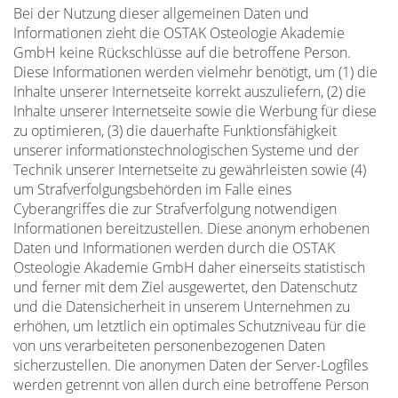
Bei der Nutzung dieser allgemeinen Daten und
Informationen zieht die OSTAK Osteologie Akademie
GmbH keine Rückschlüsse auf die betroffene Person.
Diese Informationen werden vielmehr benötigt, um (1) die
Inhalte unserer Internetseite korrekt auszuliefern, (2) die
Inhalte unserer Internetseite sowie die Werbung für diese
zu optimieren, (3) die dauerhafte Funktionsfähigkeit
unserer informationstechnologischen Systeme und der
Technik unserer Internetseite zu gewährleisten sowie (4)
um Strafverfolgungsbehörden im Falle eines
Cyberangriffes die zur Strafverfolgung notwendigen
Informationen bereitzustellen. Diese anonym erhobenen
Daten und Informationen werden durch die OSTAK
Osteologie Akademie GmbH daher einerseits statistisch
und ferner mit dem Ziel ausgewertet, den Datenschutz
und die Datensicherheit in unserem Unternehmen zu
erhöhen, um letztlich ein optimales Schutzniveau für die
von uns verarbeiteten personenbezogenen Daten
sicherzustellen. Die anonymen Daten der Server-Logfiles
werden getrennt von allen durch eine betroffene Person