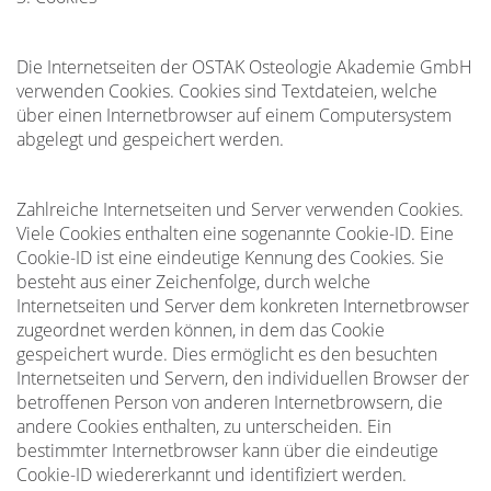
Die Internetseiten der OSTAK Osteologie Akademie GmbH
verwenden Cookies. Cookies sind Textdateien, welche
über einen Internetbrowser auf einem Computersystem
abgelegt und gespeichert werden.
Zahlreiche Internetseiten und Server verwenden Cookies.
Viele Cookies enthalten eine sogenannte Cookie-ID. Eine
Cookie-ID ist eine eindeutige Kennung des Cookies. Sie
besteht aus einer Zeichenfolge, durch welche
Internetseiten und Server dem konkreten Internetbrowser
zugeordnet werden können, in dem das Cookie
gespeichert wurde. Dies ermöglicht es den besuchten
Internetseiten und Servern, den individuellen Browser der
betroffenen Person von anderen Internetbrowsern, die
andere Cookies enthalten, zu unterscheiden. Ein
bestimmter Internetbrowser kann über die eindeutige
Cookie-ID wiedererkannt und identifiziert werden.