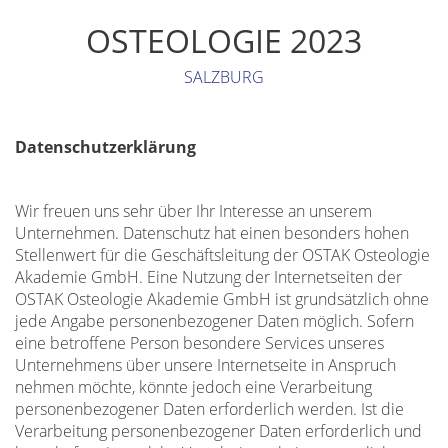
OSTEOLOGIE 2023
SALZBURG
Datenschutzerklärung
Wir freuen uns sehr über Ihr Interesse an unserem
Unternehmen. Datenschutz hat einen besonders hohen
Stellenwert für die Geschäftsleitung der OSTAK Osteologie
Akademie GmbH. Eine Nutzung der Internetseiten der
OSTAK Osteologie Akademie GmbH ist grundsätzlich ohne
jede Angabe personenbezogener Daten möglich. Sofern
eine betroffene Person besondere Services unseres
Unternehmens über unsere Internetseite in Anspruch
nehmen möchte, könnte jedoch eine Verarbeitung
personenbezogener Daten erforderlich werden. Ist die
Verarbeitung personenbezogener Daten erforderlich und