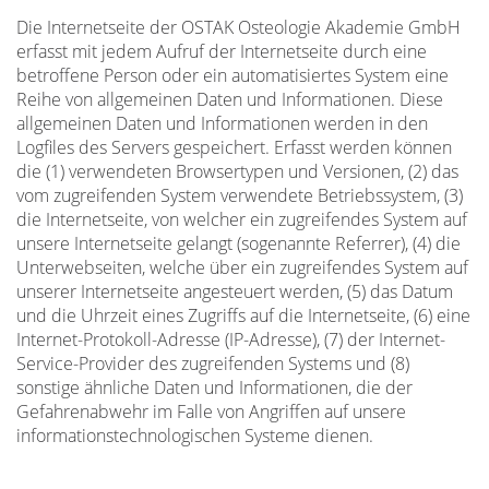
Die Internetseite der OSTAK Osteologie Akademie GmbH
erfasst mit jedem Aufruf der Internetseite durch eine
betroffene Person oder ein automatisiertes System eine
Reihe von allgemeinen Daten und Informationen. Diese
allgemeinen Daten und Informationen werden in den
Logfiles des Servers gespeichert. Erfasst werden können
die (1) verwendeten Browsertypen und Versionen, (2) das
vom zugreifenden System verwendete Betriebssystem, (3)
die Internetseite, von welcher ein zugreifendes System auf
unsere Internetseite gelangt (sogenannte Referrer), (4) die
Unterwebseiten, welche über ein zugreifendes System auf
unserer Internetseite angesteuert werden, (5) das Datum
und die Uhrzeit eines Zugriffs auf die Internetseite, (6) eine
Internet-Protokoll-Adresse (IP-Adresse), (7) der Internet-
Service-Provider des zugreifenden Systems und (8)
sonstige ähnliche Daten und Informationen, die der
Gefahrenabwehr im Falle von Angriffen auf unsere
informationstechnologischen Systeme dienen.