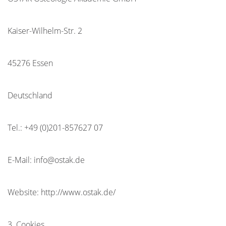
Kaiser-Wilhelm-Str. 2
45276 Essen
Deutschland
Tel.: +49 (0)201-857627 07
E-Mail: info@ostak.de
Website: http://www.ostak.de/
3. Cookies