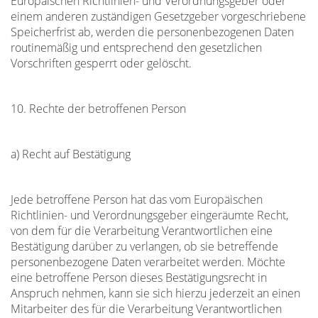
Europäischen Richtlinien- und Verordnungsgeber oder
einem anderen zuständigen Gesetzgeber vorgeschriebene
Speicherfrist ab, werden die personenbezogenen Daten
routinemäßig und entsprechend den gesetzlichen
Vorschriften gesperrt oder gelöscht.
10. Rechte der betroffenen Person
a) Recht auf Bestätigung
Jede betroffene Person hat das vom Europäischen
Richtlinien- und Verordnungsgeber eingeräumte Recht,
von dem für die Verarbeitung Verantwortlichen eine
Bestätigung darüber zu verlangen, ob sie betreffende
personenbezogene Daten verarbeitet werden. Möchte
eine betroffene Person dieses Bestätigungsrecht in
Anspruch nehmen, kann sie sich hierzu jederzeit an einen
Mitarbeiter des für die Verarbeitung Verantwortlichen