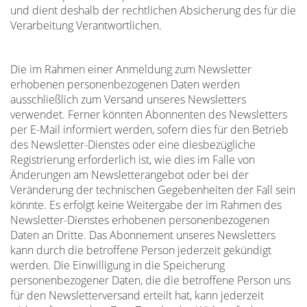
und dient deshalb der rechtlichen Absicherung des für die
Verarbeitung Verantwortlichen.
Die im Rahmen einer Anmeldung zum Newsletter
erhobenen personenbezogenen Daten werden
ausschließlich zum Versand unseres Newsletters
verwendet. Ferner könnten Abonnenten des Newsletters
per E-Mail informiert werden, sofern dies für den Betrieb
des Newsletter-Dienstes oder eine diesbezügliche
Registrierung erforderlich ist, wie dies im Falle von
Änderungen am Newsletterangebot oder bei der
Veränderung der technischen Gegebenheiten der Fall sein
könnte. Es erfolgt keine Weitergabe der im Rahmen des
Newsletter-Dienstes erhobenen personenbezogenen
Daten an Dritte. Das Abonnement unseres Newsletters
kann durch die betroffene Person jederzeit gekündigt
werden. Die Einwilligung in die Speicherung
personenbezogener Daten, die die betroffene Person uns
für den Newsletterversand erteilt hat, kann jederzeit