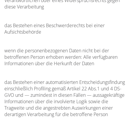
Verantwortlichen oder eines Widerspruchsrechts gegen
diese Verarbeitung
das Bestehen eines Beschwerderechts bei einer
Aufsichtsbehörde
wenn die personenbezogenen Daten nicht bei der
betroffenen Person erhoben werden: Alle verfügbaren
Informationen über die Herkunft der Daten
das Bestehen einer automatisierten Entscheidungsfindung
einschließlich Profiling gemäß Artikel 22 Abs.1 und 4 DS-
GVO und — zumindest in diesen Fällen — aussagekräftige
Informationen über die involvierte Logik sowie die
Tragweite und die angestrebten Auswirkungen einer
derartigen Verarbeitung für die betroffene Person