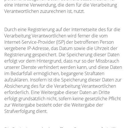
eine interne Verwendung, die dem für die Verarbeitung
Verantwortlichen zuzurechnen ist, nutzt.
Durch eine Registrierung auf der Internetseite des für die
Verarbeitung Verantwortlichen wird ferner die vom
Internet-Service-Provider (ISP) der betroffenen Person
vergebene IP-Adresse, das Datum sowie die Uhrzeit der
Registrierung gespeichert. Die Speicherung dieser Daten
erfolgt vor dem Hintergrund, dass nur so der Missbrauch
unserer Dienste verhindert werden kann, und diese Daten
im Bedarfsfall ermöglichen, begangene Straftaten
aufzuklären. Insofern ist die Speicherung dieser Daten zur
Absicherung des für die Verarbeitung Verantwortlichen
erforderlich. Eine Weitergabe dieser Daten an Dritte
erfolgt grundsätzlich nicht, sofern keine gesetzliche Pflicht
zur Weitergabe besteht oder die Weitergabe der
Strafverfolgung dient.