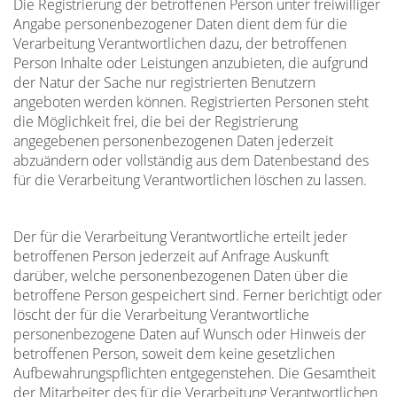
Die Registrierung der betroffenen Person unter freiwilliger
Angabe personenbezogener Daten dient dem für die
Verarbeitung Verantwortlichen dazu, der betroffenen
Person Inhalte oder Leistungen anzubieten, die aufgrund
der Natur der Sache nur registrierten Benutzern
angeboten werden können. Registrierten Personen steht
die Möglichkeit frei, die bei der Registrierung
angegebenen personenbezogenen Daten jederzeit
abzuändern oder vollständig aus dem Datenbestand des
für die Verarbeitung Verantwortlichen löschen zu lassen.
Der für die Verarbeitung Verantwortliche erteilt jeder
betroffenen Person jederzeit auf Anfrage Auskunft
darüber, welche personenbezogenen Daten über die
betroffene Person gespeichert sind. Ferner berichtigt oder
löscht der für die Verarbeitung Verantwortliche
personenbezogene Daten auf Wunsch oder Hinweis der
betroffenen Person, soweit dem keine gesetzlichen
Aufbewahrungspflichten entgegenstehen. Die Gesamtheit
der Mitarbeiter des für die Verarbeitung Verantwortlichen