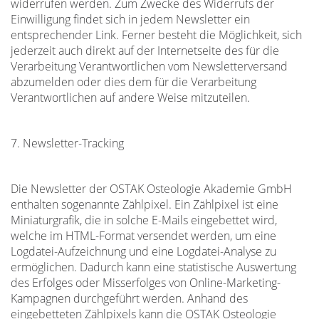
widerrufen werden. Zum Zwecke des Widerrufs der
Einwilligung findet sich in jedem Newsletter ein
entsprechender Link. Ferner besteht die Möglichkeit, sich
jederzeit auch direkt auf der Internetseite des für die
Verarbeitung Verantwortlichen vom Newsletterversand
abzumelden oder dies dem für die Verarbeitung
Verantwortlichen auf andere Weise mitzuteilen.
7. Newsletter-Tracking
Die Newsletter der OSTAK Osteologie Akademie GmbH
enthalten sogenannte Zählpixel. Ein Zählpixel ist eine
Miniaturgrafik, die in solche E-Mails eingebettet wird,
welche im HTML-Format versendet werden, um eine
Logdatei-Aufzeichnung und eine Logdatei-Analyse zu
ermöglichen. Dadurch kann eine statistische Auswertung
des Erfolges oder Misserfolges von Online-Marketing-
Kampagnen durchgeführt werden. Anhand des
eingebetteten Zählpixels kann die OSTAK Osteologie