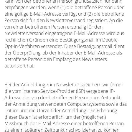
kann von der betroffenen Person grundsätzlich nur dann
empfangen werden, wenn (1) die betroffene Person über
eine gültige E-Mail-Adresse verfügt und (2) die betroffene
Person sich für den Newsletterversand registriert. An die
von einer betroffenen Person erstmalig für den
Newsletterversand eingetragene E-Mail-Adresse wird aus
rechtlichen Gründen eine Bestätigungsmail im Double-
Opt-In-Verfahren versendet. Diese Bestätigungsmail dient
der Überprüfung, ob der Inhaber der E-Mail-Adresse als
betroffene Person den Empfang des Newsletters
autorisiert hat.
Bei der Anmeldung zum Newsletter speichern wir ferner
die vom Internet-Service-Provider (ISP) vergebene IP-
Adresse des von der betroffenen Person zum Zeitpunkt
der Anmeldung verwendeten Computersystems sowie das
Datum und die Uhrzeit der Anmeldung. Die Erhebung
dieser Daten ist erforderlich, um den(möglichen)
Missbrauch der E-Mail-Adresse einer betroffenen Person
zu einem späteren Zeitpunkt nachvollziehen zu können