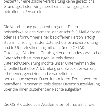
besteht für eine solche Verarbeitung keine gesetzliche
Grundlage, holen wir generell eine Einwilligung der
betroffenen Person ein.
Die Verarbeitung personenbezogener Daten,
beispielsweise des Namens, der Anschrift, E-Mail-Adresse
oder Telefonnummer einer betroffenen Person, erfolgt
stets im Einklang mit der Datenschutz-Grundverordnung
und in Übereinstimmung mit den für die OSTAK
Osteologie Akademie GmbH geltenden landesspezifischen
Datenschutzbestimmungen. Mittels dieser
Datenschutzerklärung möchte unser Unternehmen die
Öffentlichkeit über Art, Umfang und Zweck der von uns
erhobenen, genutzten und verarbeiteten
personenbezogenen Daten informieren. Ferner werden
betroffene Personen mittels dieser Datenschutzerklärung
über die ihnen zustehenden Rechte aufgeklärt.
Die OSTAK Osteologie Akademie GmbH hat als für die