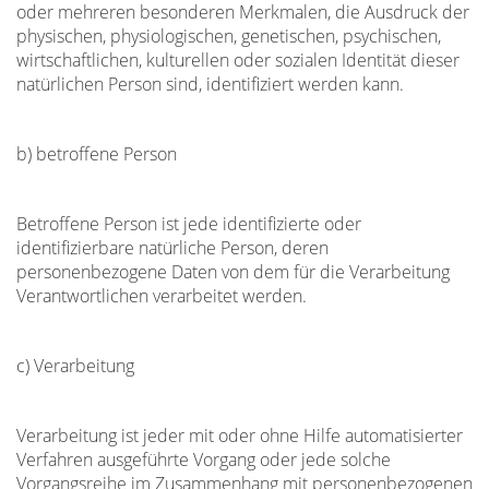
oder mehreren besonderen Merkmalen, die Ausdruck der
physischen, physiologischen, genetischen, psychischen,
wirtschaftlichen, kulturellen oder sozialen Identität dieser
natürlichen Person sind, identifiziert werden kann.
b) betroffene Person
Betroffene Person ist jede identifizierte oder
identifizierbare natürliche Person, deren
personenbezogene Daten von dem für die Verarbeitung
Verantwortlichen verarbeitet werden.
c) Verarbeitung
Verarbeitung ist jeder mit oder ohne Hilfe automatisierter
Verfahren ausgeführte Vorgang oder jede solche
Vorgangsreihe im Zusammenhang mit personenbezogenen