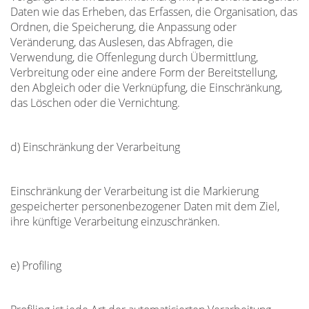
Daten wie das Erheben, das Erfassen, die Organisation, das
Ordnen, die Speicherung, die Anpassung oder
Veränderung, das Auslesen, das Abfragen, die
Verwendung, die Offenlegung durch Übermittlung,
Verbreitung oder eine andere Form der Bereitstellung,
den Abgleich oder die Verknüpfung, die Einschränkung,
das Löschen oder die Vernichtung.
d) Einschränkung der Verarbeitung
Einschränkung der Verarbeitung ist die Markierung
gespeicherter personenbezogener Daten mit dem Ziel,
ihre künftige Verarbeitung einzuschränken.
e) Profiling