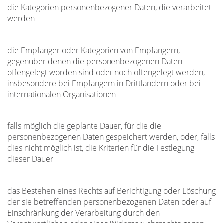
die Kategorien personenbezogener Daten, die verarbeitet
werden
die Empfänger oder Kategorien von Empfängern,
gegenüber denen die personenbezogenen Daten
offengelegt worden sind oder noch offengelegt werden,
insbesondere bei Empfängern in Drittländern oder bei
internationalen Organisationen
falls möglich die geplante Dauer, für die die
personenbezogenen Daten gespeichert werden, oder, falls
dies nicht möglich ist, die Kriterien für die Festlegung
dieser Dauer
das Bestehen eines Rechts auf Berichtigung oder Löschung
der sie betreffenden personenbezogenen Daten oder auf
Einschränkung der Verarbeitung durch den