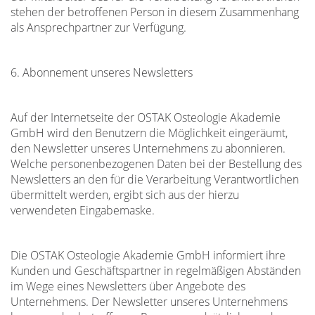
stehen der betroffenen Person in diesem Zusammenhang
als Ansprechpartner zur Verfügung.
6. Abonnement unseres Newsletters
Auf der Internetseite der OSTAK Osteologie Akademie
GmbH wird den Benutzern die Möglichkeit eingeräumt,
den Newsletter unseres Unternehmens zu abonnieren.
Welche personenbezogenen Daten bei der Bestellung des
Newsletters an den für die Verarbeitung Verantwortlichen
übermittelt werden, ergibt sich aus der hierzu
verwendeten Eingabemaske.
Die OSTAK Osteologie Akademie GmbH informiert ihre
Kunden und Geschäftspartner in regelmäßigen Abständen
im Wege eines Newsletters über Angebote des
Unternehmens. Der Newsletter unseres Unternehmens