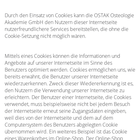
Durch den Einsatz von Cookies kann die OSTAK Osteologie
Akademie GmbH den Nutzern dieser Internetseite
nutzerfreundlichere Services bereitstellen, die ohne die
Cookie-Setzung nicht möglich wären.
Mittels eines Cookies können die Informationen und
Angebote auf unserer Internetseite im Sinne des
Benutzers optimiert werden. Cookies ermöglichen uns, wie
bereits erwähnt, die Benutzer unserer Internetseite
wiederzuerkennen. Zweck dieser Wiedererkennung ist es,
den Nutzern die Verwendung unserer Internetseite zu
erleichtern. Der Benutzer einer Internetseite, die Cookies
verwendet, muss beispielsweise nicht bei jedem Besuch
der Internetseite erneut seine Zugangsdaten eingeben,
weil dies von der Internetseite und dem auf dem
Computersystem des Benutzers abgelegten Cookie
übernommen wird. Ein weiteres Beispiel ist das Cookie
eines Warenkorbes im Online-Shop. Der Online-Shop