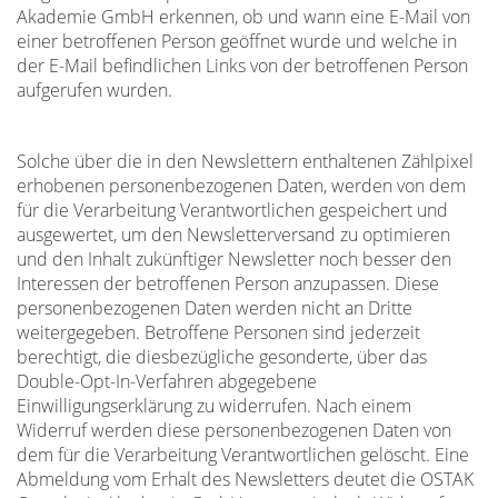
Akademie GmbH erkennen, ob und wann eine E-Mail von
einer betroffenen Person geöffnet wurde und welche in
der E-Mail befindlichen Links von der betroffenen Person
aufgerufen wurden.
Solche über die in den Newslettern enthaltenen Zählpixel
erhobenen personenbezogenen Daten, werden von dem
für die Verarbeitung Verantwortlichen gespeichert und
ausgewertet, um den Newsletterversand zu optimieren
und den Inhalt zukünftiger Newsletter noch besser den
Interessen der betroffenen Person anzupassen. Diese
personenbezogenen Daten werden nicht an Dritte
weitergegeben. Betroffene Personen sind jederzeit
berechtigt, die diesbezügliche gesonderte, über das
Double-Opt-In-Verfahren abgegebene
Einwilligungserklärung zu widerrufen. Nach einem
Widerruf werden diese personenbezogenen Daten von
dem für die Verarbeitung Verantwortlichen gelöscht. Eine
Abmeldung vom Erhalt des Newsletters deutet die OSTAK