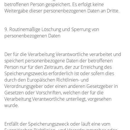
betroffenen Person gespeichert. Es erfolgt keine
Weitergabe dieser personenbezogenen Daten an Dritte.
9. Routinemäßige Löschung und Sperrung von
personenbezogenen Daten
Der für die Verarbeitung Verantwortliche verarbeitet und
speichert personenbezogene Daten der betroffenen
Person nur für den Zeitraum, der zur Erreichung des
Speicherungszwecks erforderlich ist oder sofern dies
durch den Europäischen Richtlinien- und
Verordnungsgeber oder einen anderen Gesetzgeber in
Gesetzen oder Vorschriften, welchen der für die
Verarbeitung Verantwortliche unterliegt, vorgesehen
wurde.
Entfällt der Speicherungszweck oder läuft eine vom