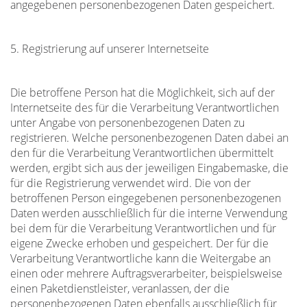
angegebenen personenbezogenen Daten gespeichert.
5. Registrierung auf unserer Internetseite
Die betroffene Person hat die Möglichkeit, sich auf der
Internetseite des für die Verarbeitung Verantwortlichen
unter Angabe von personenbezogenen Daten zu
registrieren. Welche personenbezogenen Daten dabei an
den für die Verarbeitung Verantwortlichen übermittelt
werden, ergibt sich aus der jeweiligen Eingabemaske, die
für die Registrierung verwendet wird. Die von der
betroffenen Person eingegebenen personenbezogenen
Daten werden ausschließlich für die interne Verwendung
bei dem für die Verarbeitung Verantwortlichen und für
eigene Zwecke erhoben und gespeichert. Der für die
Verarbeitung Verantwortliche kann die Weitergabe an
einen oder mehrere Auftragsverarbeiter, beispielsweise
einen Paketdienstleister, veranlassen, der die
personenbezogenen Daten ebenfalls ausschließlich für