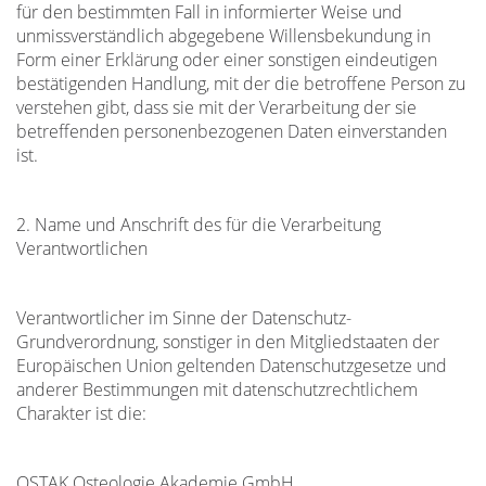
für den bestimmten Fall in informierter Weise und
unmissverständlich abgegebene Willensbekundung in
Form einer Erklärung oder einer sonstigen eindeutigen
bestätigenden Handlung, mit der die betroffene Person zu
verstehen gibt, dass sie mit der Verarbeitung der sie
betreffenden personenbezogenen Daten einverstanden
ist.
2. Name und Anschrift des für die Verarbeitung
Verantwortlichen
Verantwortlicher im Sinne der Datenschutz-
Grundverordnung, sonstiger in den Mitgliedstaaten der
Europäischen Union geltenden Datenschutzgesetze und
anderer Bestimmungen mit datenschutzrechtlichem
Charakter ist die:
OSTAK Osteologie Akademie GmbH