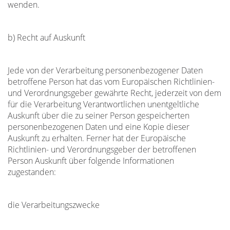
wenden.
b) Recht auf Auskunft
Jede von der Verarbeitung personenbezogener Daten
betroffene Person hat das vom Europäischen Richtlinien-
und Verordnungsgeber gewährte Recht, jederzeit von dem
für die Verarbeitung Verantwortlichen unentgeltliche
Auskunft über die zu seiner Person gespeicherten
personenbezogenen Daten und eine Kopie dieser
Auskunft zu erhalten. Ferner hat der Europäische
Richtlinien- und Verordnungsgeber der betroffenen
Person Auskunft über folgende Informationen
zugestanden:
die Verarbeitungszwecke