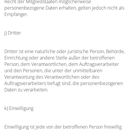
Recht der Mitgliedstaaten möglicherweise
personenbezogene Daten erhalten, gelten jedoch nicht als
Empfänger.
j) Dritter
Dritter ist eine natürliche oder juristische Person, Behörde,
Einrichtung oder andere Stelle außer der betroffenen
Person, dem Verantwortlichen, dem Auftragsverarbeiter
und den Personen, die unter der unmittelbaren
Verantwortung des Verantwortlichen oder des
Auftragsverarbeiters befugt sind, die personenbezogenen
Daten zu verarbeiten.
k) Einwilligung
Einwilligung ist jede von der betroffenen Person freiwillig